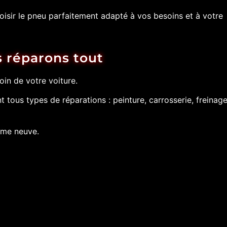
oisir le pneu parfaitement adapté à vos besoins et à votre
 réparons tout
in de votre voiture.
nt tous types de réparations : peinture, carrosserie, freinage
mme neuve.