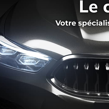
Le 
Votre spécial