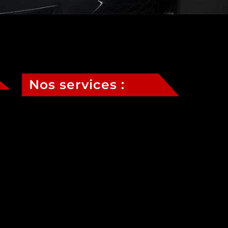
Nos services :