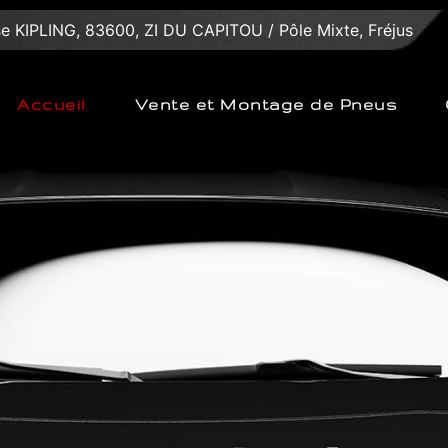
e KIPLING, 83600, ZI DU CAPITOU / Pôle Mixte, Fréjus
Accueil
Vente et Montage de Pneus