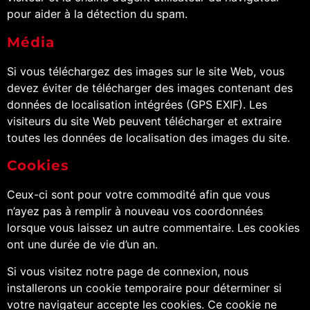
pour aider à la détection du spam.
Média
Si vous téléchargez des images sur le site Web, vous
devez éviter de télécharger des images contenant des
données de localisation intégrées (GPS EXIF). Les
visiteurs du site Web peuvent télécharger et extraire
toutes les données de localisation des images du site.
Cookies
Ceux-ci sont pour votre commodité afin que vous
n’ayez pas à remplir à nouveau vos coordonnées
lorsque vous laissez un autre commentaire. Les cookies
ont une durée de vie d’un an.
Si vous visitez notre page de connexion, nous
installerons un cookie temporaire pour déterminer si
votre navigateur accepte les cookies. Ce cookie ne