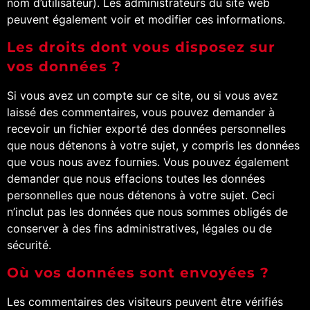
nom d’utilisateur). Les administrateurs du site web
peuvent également voir et modifier ces informations.
Les droits dont vous disposez sur
vos données ?
Si vous avez un compte sur ce site, ou si vous avez
laissé des commentaires, vous pouvez demander à
recevoir un fichier exporté des données personnelles
que nous détenons à votre sujet, y compris les données
que vous nous avez fournies. Vous pouvez également
demander que nous effacions toutes les données
personnelles que nous détenons à votre sujet. Ceci
n’inclut pas les données que nous sommes obligés de
conserver à des fins administratives, légales ou de
sécurité.
Où vos données sont envoyées ?
Les commentaires des visiteurs peuvent être vérifiés