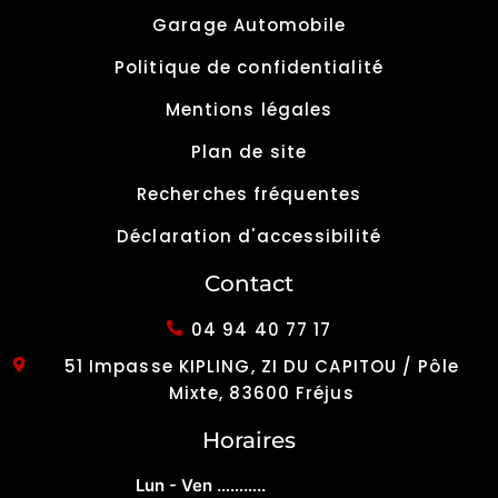
Garage Automobile
Politique de confidentialité
Mentions légales
Plan de site
Recherches fréquentes
Déclaration d'accessibilité
Contact
04 94 40 77 17
51 Impasse KIPLING, ZI DU CAPITOU / Pôle
Mixte, 83600 Fréjus
Horaires
Lun - Ven ………..