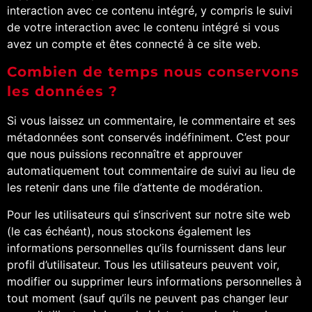
interaction avec ce contenu intégré, y compris le suivi
de votre interaction avec le contenu intégré si vous
avez un compte et êtes connecté à ce site web.
Combien de temps nous conservons
les données ?
Si vous laissez un commentaire, le commentaire et ses
métadonnées sont conservés indéfiniment. C’est pour
que nous puissions reconnaître et approuver
automatiquement tout commentaire de suivi au lieu de
les retenir dans une file d’attente de modération.
Pour les utilisateurs qui s’inscrivent sur notre site web
(le cas échéant), nous stockons également les
informations personnelles qu’ils fournissent dans leur
profil d’utilisateur. Tous les utilisateurs peuvent voir,
modifier ou supprimer leurs informations personnelles à
tout moment (sauf qu’ils ne peuvent pas changer leur