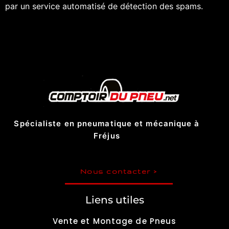
par un service automatisé de détection des spams.
Spécialiste en pneumatique et mécanique à
Fréjus
Nous contacter >
Liens utiles
Vente et Montage de Pneus