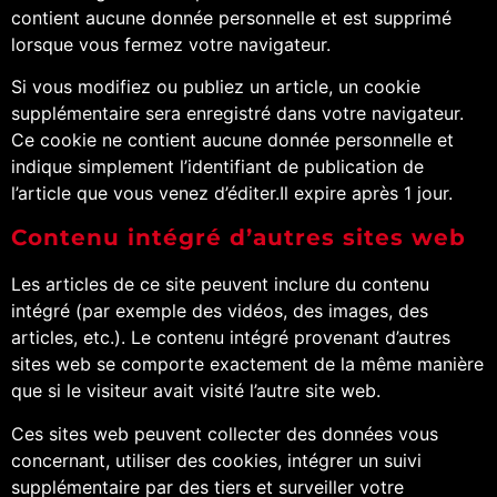
contient aucune donnée personnelle et est supprimé
lorsque vous fermez votre navigateur.
Si vous modifiez ou publiez un article, un cookie
supplémentaire sera enregistré dans votre navigateur.
Ce cookie ne contient aucune donnée personnelle et
indique simplement l’identifiant de publication de
l’article que vous venez d’éditer.Il expire après 1 jour.
Contenu intégré d’autres sites web
Les articles de ce site peuvent inclure du contenu
intégré (par exemple des vidéos, des images, des
articles, etc.). Le contenu intégré provenant d’autres
sites web se comporte exactement de la même manière
que si le visiteur avait visité l’autre site web.
Ces sites web peuvent collecter des données vous
concernant, utiliser des cookies, intégrer un suivi
supplémentaire par des tiers et surveiller votre